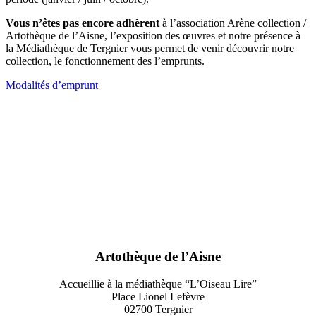
Vous n’êtes pas encore adhèrent
à l’association Arène collection /
Artothèque de l’Aisne, l’exposition des œuvres et notre présence à
la Médiathèque de Tergnier vous permet de venir découvrir notre
collection, le fonctionnement des l’emprunts.
Modalités d’emprunt
Artothèque de l’Aisne
Accueillie à la médiathèque “L’Oiseau Lire”
Place Lionel Lefèvre
02700 Tergnier