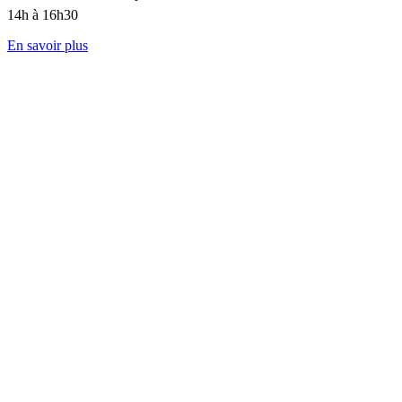
14h à 16h30
En savoir plus