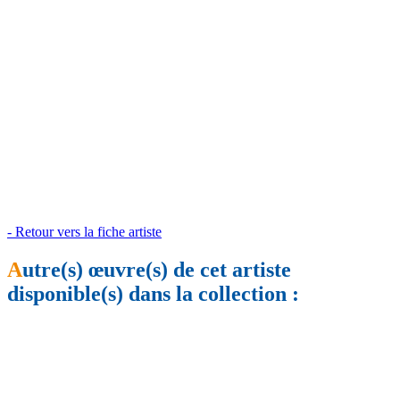
- Retour vers la fiche artiste
A
utre(s) œuvre(s) de cet artiste
disponible(s) dans la collection :