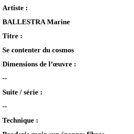
Artiste :
BALLESTRA Marine
Titre :
Se contenter du cosmos
Dimensions de l’œuvre :
--
Suite / série :
--
Technique :