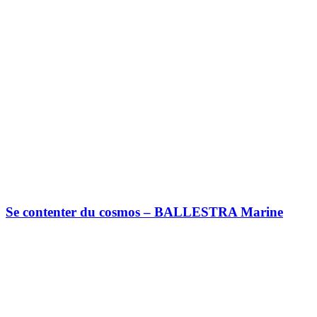
Se contenter du cosmos – BALLESTRA Marine