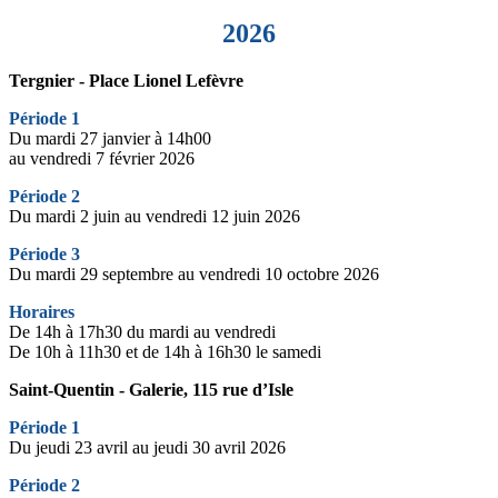
2026
Tergnier - Place Lionel Lefèvre
Période 1
Du mardi 27 janvier à 14h00
au vendredi 7 février 2026
Période 2
Du mardi 2 juin au vendredi 12 juin 2026
Période 3
Du mardi 29 septembre au vendredi 10 octobre 2026
Horaires
De 14h à 17h30 du mardi au vendredi
De 10h à 11h30 et de 14h à 16h30 le samedi
Saint-Quentin - Galerie, 115 rue d’Isle
Période 1
Du jeudi 23 avril au jeudi 30 avril 2026
Période 2