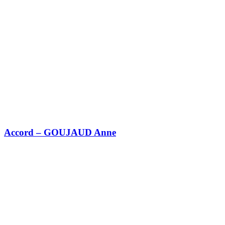
Accord – GOUJAUD Anne