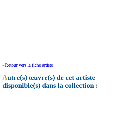
- Retour vers la fiche artiste
A
utre(s) œuvre(s) de cet artiste
disponible(s) dans la collection :