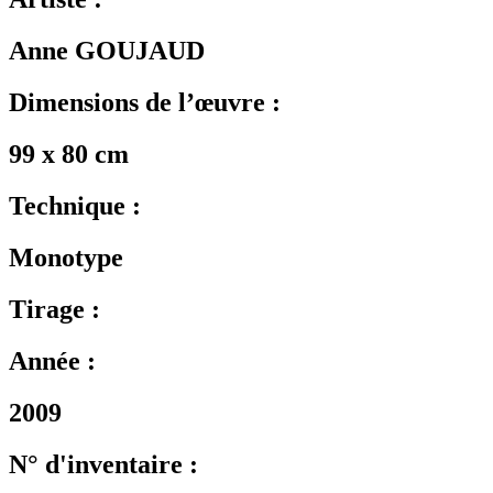
Anne GOUJAUD
Dimensions de l’œuvre :
99 x 80 cm
Technique :
Monotype
Tirage :
Année :
2009
N° d'inventaire :