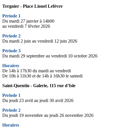
Tergnier - Place Lionel Lefèvre
Période 1
Du mardi 27 janvier à 14h00
au vendredi 7 février 2026
Période 2
Du mardi 2 juin au vendredi 12 juin 2026
Période 3
Du mardi 29 septembre au vendredi 10 octobre 2026
Horaires
De 14h à 17h30 du mardi au vendredi
De 10h à 11h30 et de 14h à 16h30 le samedi
Saint-Quentin - Galerie, 115 rue d’Isle
Période 1
Du jeudi 23 avril au jeudi 30 avril 2026
Période 2
Du jeudi 19 novembre au jeudi 26 novembre 2026
Horaires