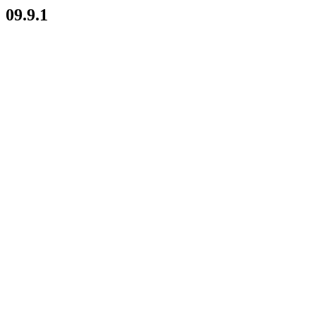
09.9.1