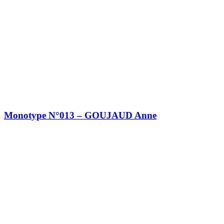
Monotype N°013 – GOUJAUD Anne