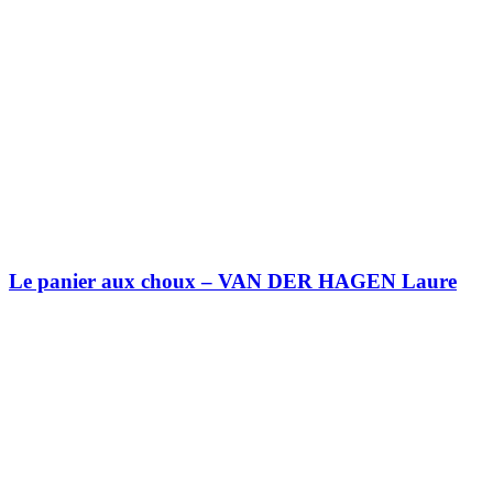
Le panier aux choux – VAN DER HAGEN Laure