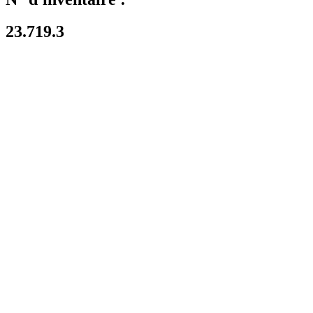
23.719.3