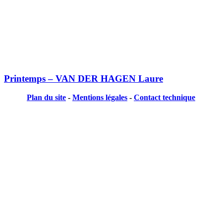
Printemps – VAN DER HAGEN Laure
Plan du site
-
Mentions légales
-
Contact technique