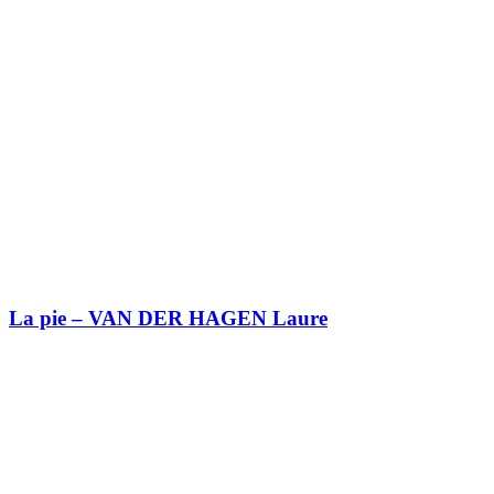
La pie – VAN DER HAGEN Laure