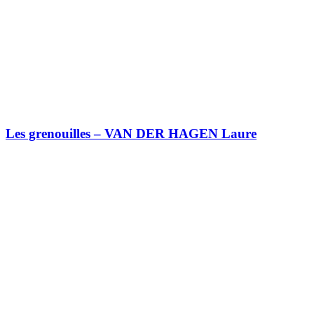
Les grenouilles – VAN DER HAGEN Laure