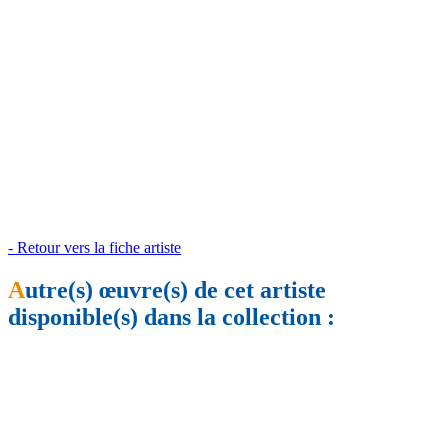
- Retour vers la fiche artiste
A
utre(s) œuvre(s) de cet artiste
disponible(s) dans la collection :