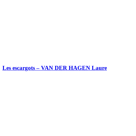
Les escargots – VAN DER HAGEN Laure