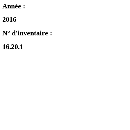
Année :
2016
N° d'inventaire :
16.20.1