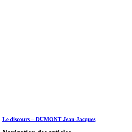
Le discours – DUMONT Jean-Jacques