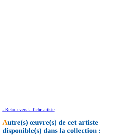
- Retour vers la fiche artiste
A
utre(s) œuvre(s) de cet artiste
disponible(s) dans la collection :