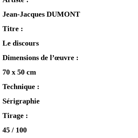
Jean-Jacques DUMONT
Titre :
Le discours
Dimensions de l’œuvre :
70 x 50 cm
Technique :
Sérigraphie
Tirage :
45 / 100