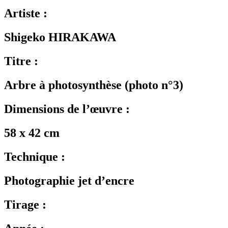
Artiste :
Shigeko HIRAKAWA
Titre :
Arbre à photosynthèse (photo n°3)
Dimensions de l’œuvre :
58 x 42 cm
Technique :
Photographie jet d’encre
Tirage :