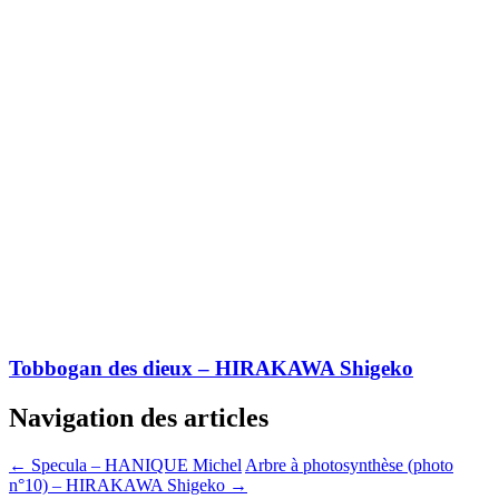
Tobbogan des dieux – HIRAKAWA Shigeko
Navigation des articles
←
Specula – HANIQUE Michel
Arbre à photosynthèse (photo
n°10) – HIRAKAWA Shigeko
→