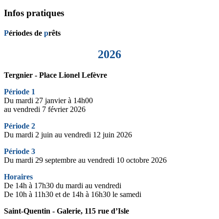
Infos pratiques
P
ériodes de
p
rêts
2026
Tergnier - Place Lionel Lefèvre
Période 1
Du mardi 27 janvier à 14h00
au vendredi 7 février 2026
Période 2
Du mardi 2 juin au vendredi 12 juin 2026
Période 3
Du mardi 29 septembre au vendredi 10 octobre 2026
Horaires
De 14h à 17h30 du mardi au vendredi
De 10h à 11h30 et de 14h à 16h30 le samedi
Saint-Quentin - Galerie, 115 rue d’Isle