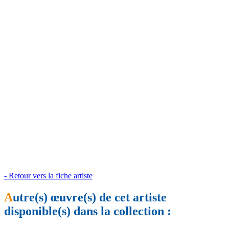
- Retour vers la fiche artiste
A
utre(s) œuvre(s) de cet artiste
disponible(s) dans la collection :