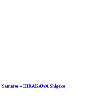
Samares – HIRAKAWA Shigeko