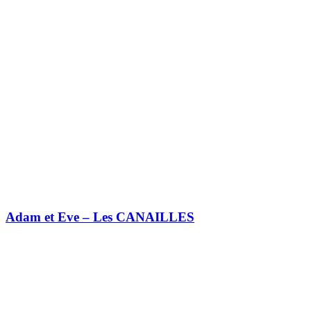
Adam et Eve – Les CANAILLES