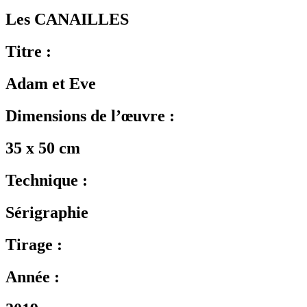
Les CANAILLES
Titre :
Adam et Eve
Dimensions de l’œuvre :
35 x 50 cm
Technique :
Sérigraphie
Tirage :
Année :