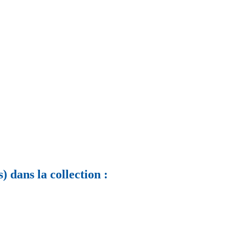
) dans la collection :